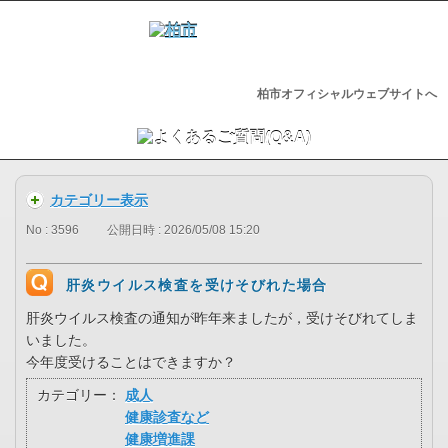
柏市オフィシャルウェブサイトへ
カテゴリー表示
No : 3596
公開日時 : 2026/05/08 15:20
肝炎ウイルス検査を受けそびれた場合
肝炎ウイルス検査の通知が昨年来ましたが，受けそびれてしま
いました。
今年度受けることはできますか？
カテゴリー：
成人
健康診査など
健康増進課