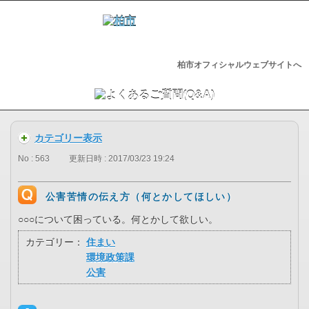
柏市オフィシャルウェブサイトへ
カテゴリー表示
No : 563
更新日時 : 2017/03/23 19:24
公害苦情の伝え方（何とかしてほしい）
○○○について困っている。何とかして欲しい。
カテゴリー：
住まい
環境政策課
公害