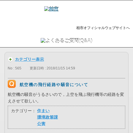
柏市オフィシャルウェブサイトへ
カテゴリー表示
No : 565
更新日時 : 2018/11/15 14:59
航空機の飛行経路や騒音について
航空機の騒音がうるさいので，上空を飛ぶ飛行機等の経路を変
えさせて欲しい。
カテゴリー：
住まい
環境政策課
公害