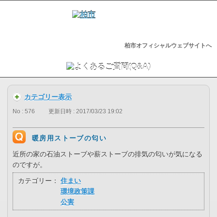
柏市オフィシャルウェブサイトへ
カテゴリー表示
No : 576
更新日時 : 2017/03/23 19:02
暖房用ストーブの匂い
近所の家の石油ストーブや薪ストーブの排気の匂いが気になる
のですが。
カテゴリー：
住まい
環境政策課
公害