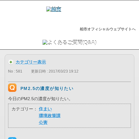
柏市オフィシャルウェブサイトへ
カテゴリー表示
No : 581
更新日時 : 2017/03/23 19:12
PM2.5の濃度が知りたい
今日のPM2.5の濃度が知りたい。
カテゴリー：
住まい
環境政策課
公害