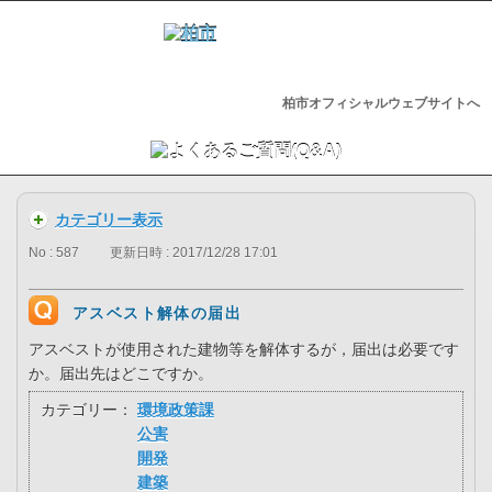
柏市オフィシャルウェブサイトへ
カテゴリー表示
No : 587
更新日時 : 2017/12/28 17:01
アスベスト解体の届出
アスベストが使用された建物等を解体するが，届出は必要です
か。届出先はどこですか。
カテゴリー：
環境政策課
公害
開発
建築