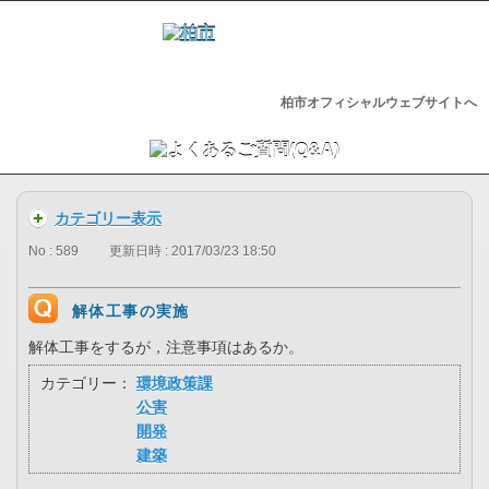
柏市オフィシャルウェブサイトへ
カテゴリー表示
No : 589
更新日時 : 2017/03/23 18:50
解体工事の実施
解体工事をするが，注意事項はあるか。
カテゴリー：
環境政策課
公害
開発
建築