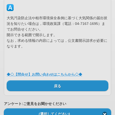
大気汚染防止法や柏市環境保全条例に基づく大気関係の届出状
況を知りたい場合は，環境政策課（電話：04-7167-1695）ま
でお問合せください。
開示できる範囲で開示します。
なお，求める情報の内容によっては，公文書開示請求が必要に
なります。
◆◇【問合せ】お問い合わせはこちらから◇◆
戻る
アンケート:ご意見をお聞かせください
(選択してください)