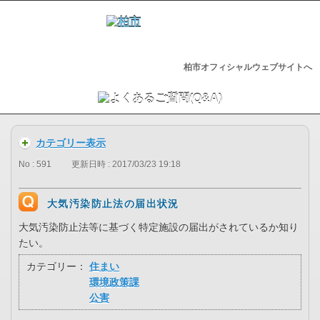
柏市オフィシャルウェブサイトへ
カテゴリー表示
No : 591
更新日時 : 2017/03/23 19:18
大気汚染防止法の届出状況
大気汚染防止法等に基づく特定施設の届出がされているか知り
たい。
カテゴリー：
住まい
環境政策課
公害