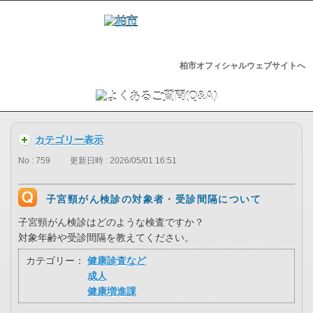
柏市オフィシャルウェブサイトへ
カテゴリー表示
No : 759
更新日時 : 2026/05/01 16:51
子宮頸がん検診の対象者・受診間隔について
子宮頸がん検診はどのような検査ですか？
対象年齢や受診間隔を教えてください。
カテゴリー：
健康診査など
成人
健康増進課