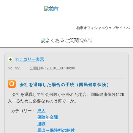
柏市オフィシャルウェブサイトへ
カテゴリー表示
No : 995
公開日時 : 2018/11/07 00:00
会社を退職した場合の手続（国民健康保険）
会社を退職して社会保険から外れた場合、国民健康保険に加
入するために必要なものは何ですか。
カテゴリー：
成人
保険年金課
退職
届出～保険料の納付