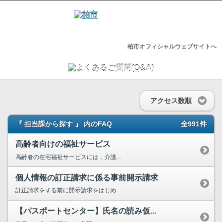
柏市オフィシャルウェブサイトへ
アクセス数順
『 担当課から探す 』 内のFAQ
全991件
高齢者向けの福祉サービス
高齢者の在宅福祉サービスには，介護...
個人情報の訂正請求に係る事前開示請求
訂正請求をする前に開示請求をはじめ...
【パスポートセンター】氏名の読み仮...