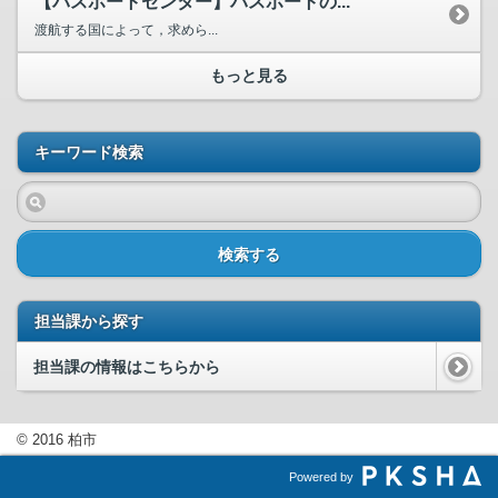
【パスポートセンター】パスポートの...
渡航する国によって，求めら...
もっと見る
キーワード検索
検索する
担当課から探す
担当課の情報はこちらから
© 2016 柏市
Powered by