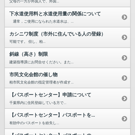
父母の一方が外国人で、外国...
下水道使用料と水道使用量の関係について
通常，ご使用になられた水道水は、...
カシニワ制度（市外に住んでいる人の登録）
可能です。 但し、柏...
斜線（高さ）制限
建築指導課にお問合せください。また...
市民文化会館の催し物
柏市民文化会館の指定管理者が作成す...
【パスポートセンター】申請について
千葉県内に住民登録している方で...
【パスポートセンター】パスポートを...
有効中のパスポートを紛失し...