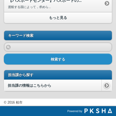
【パスポートセンター】パスポートの...
渡航する国によって，求めら...
もっと見る
キーワード検索
検索する
担当課から探す
担当課の情報はこちらから
© 2016 柏市
Powered by