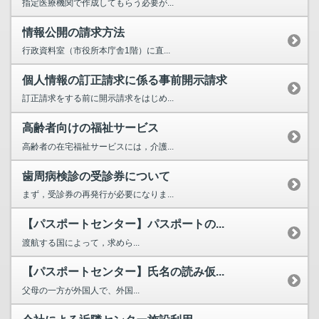
指定医療機関で作成してもらう必要が...
情報公開の請求方法
行政資料室（市役所本庁舎1階）に直...
個人情報の訂正請求に係る事前開示請求
訂正請求をする前に開示請求をはじめ...
高齢者向けの福祉サービス
高齢者の在宅福祉サービスには，介護...
歯周病検診の受診券について
まず，受診券の再発行が必要になりま...
【パスポートセンター】パスポートの...
渡航する国によって，求めら...
【パスポートセンター】氏名の読み仮...
父母の一方が外国人で、外国...