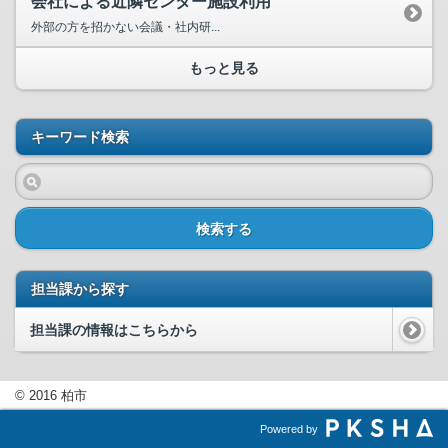
会社による近隣センター施設利用
外部の方を招かない会議・社内研...
もっと見る
キーワード検索
検索する
担当課から探す
担当課の情報はこちらから
© 2016 柏市
Powered by