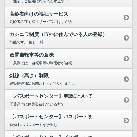
通常，ご使用になられた水道水は、...
高齢者向けの福祉サービス
高齢者の在宅福祉サービスには，介護...
カシニワ制度（市外に住んでいる人の登録）
可能です。 但し、柏...
放置自転車等の意味
条例では「自転車等の利用者が自転...
斜線（高さ）制限
建築指導課にお問合せください。また...
【パスポートセンター】申請について
千葉県内に住民登録している方で...
【パスポートセンター】パスポートを...
有効中のパスポートを紛失し...