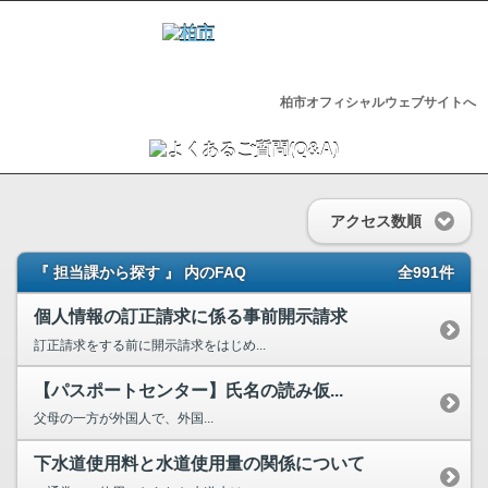
柏市オフィシャルウェブサイトへ
アクセス数順
『 担当課から探す 』 内のFAQ
全991件
個人情報の訂正請求に係る事前開示請求
訂正請求をする前に開示請求をはじめ...
【パスポートセンター】氏名の読み仮...
父母の一方が外国人で、外国...
下水道使用料と水道使用量の関係について