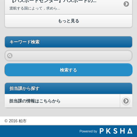
【パスポートセンター】パスポートの...
渡航する国によって，求めら...
もっと見る
キーワード検索
検索する
担当課から探す
担当課の情報はこちらから
© 2016 柏市
Powered by