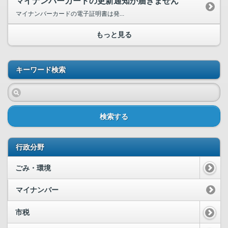
マイナンバーカードの更新通知が届きません
マイナンバーカードの電子証明書は発...
もっと見る
キーワード検索
検索する
行政分野
ごみ・環境
マイナンバー
市税