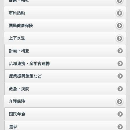
健康・福祉
市民活動
国民健康保険
上下水道
計画・構想
広域連携・産学官連携
産業振興施策など
救急・病院
介護保険
国民年金
選挙