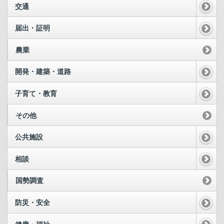
交通
届出・証明
農業
開発・建築・道路
子育て・教育
その他
公共施設
相談
国勢調査
防災・安全